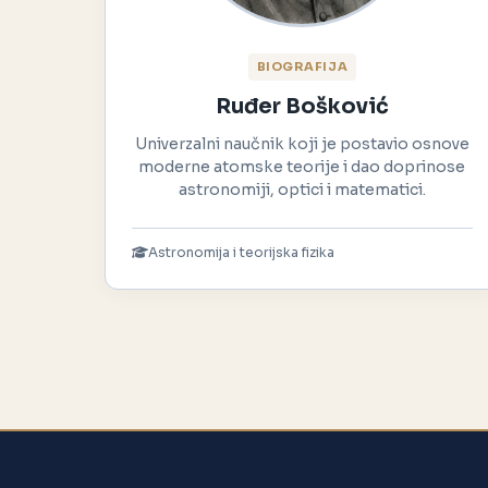
BIOGRAFIJA
Ruđer Bošković
Univerzalni naučnik koji je postavio osnove
moderne atomske teorije i dao doprinose
astronomiji, optici i matematici.
Astronomija i teorijska fizika