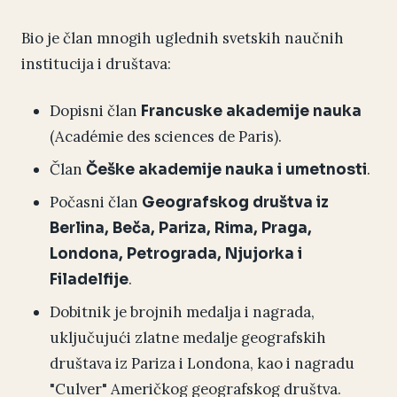
Bio je član mnogih uglednih svetskih naučnih
institucija i društava:
Dopisni član
Francuske akademije nauka
(Académie des sciences de Paris).
Član
.
Češke akademije nauka i umetnosti
Počasni član
Geografskog društva iz
Berlina, Beča, Pariza, Rima, Praga,
Londona, Petrograda, Njujorka i
.
Filadelfije
Dobitnik je brojnih medalja i nagrada,
uključujući zlatne medalje geografskih
društava iz Pariza i Londona, kao i nagradu
"Culver" Američkog geografskog društva.