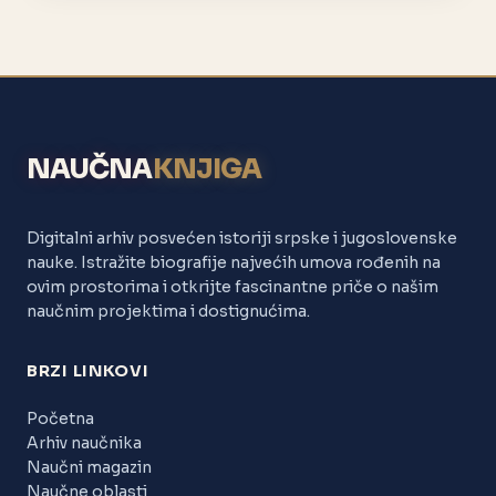
NAUČNA
KNJIGA
Digitalni arhiv posvećen istoriji srpske i jugoslovenske
nauke. Istražite biografije najvećih umova rođenih na
ovim prostorima i otkrijte fascinantne priče o našim
naučnim projektima i dostignućima.
BRZI LINKOVI
Početna
Arhiv naučnika
Naučni magazin
Naučne oblasti