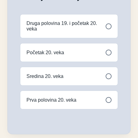
Druga polovina 19. i početak 20.
veka
Početak 20. veka
Sredina 20. veka
Prva polovina 20. veka